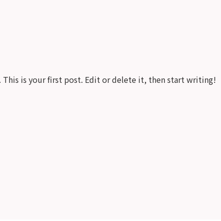
is is your first post. Edit or delete it, then start writing!