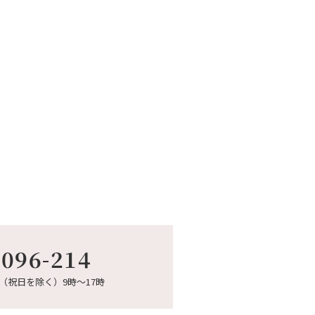
-096-214
（祝日を除く）9時～17時