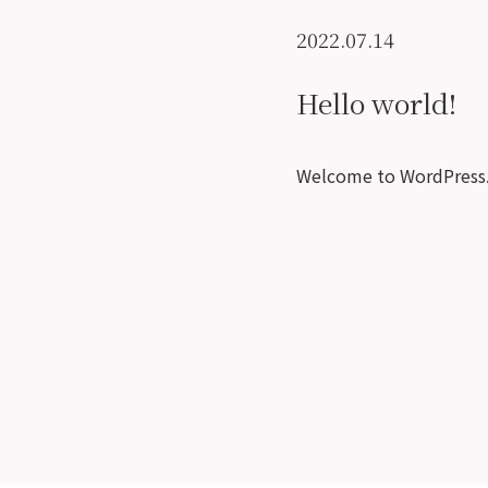
2022.07.14
Hello world!
Welcome to WordPress. Th