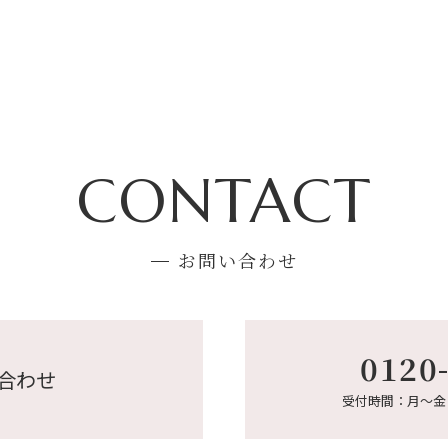
CONTACT
お問い合わせ
0120
合わせ
受付時間：月～金