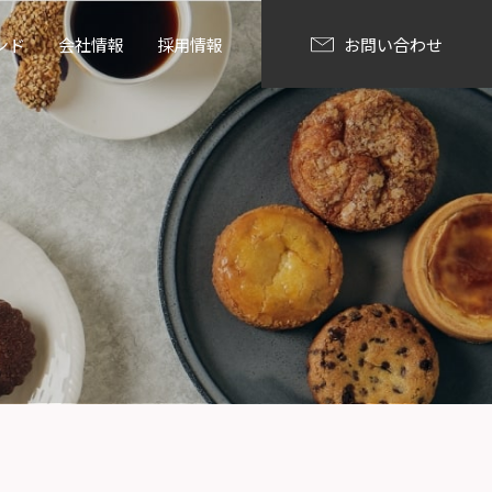
ンド
会社情報
採用情報
お問い合わせ