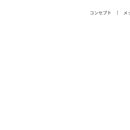
コンセプト
メ