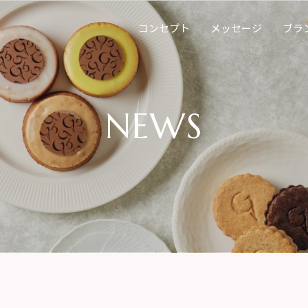
コンセプト
メッセージ
ブラ
NEWS