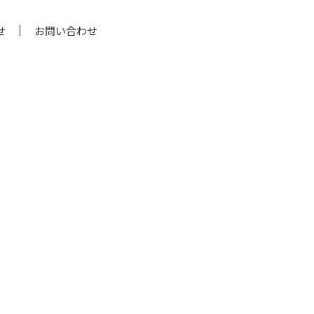
せ
お問い合わせ