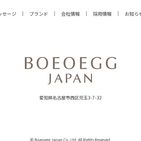
ッセージ
ブランド
会社情報
採用情報
お知ら
愛知県名古屋市西区児玉3-7-32
© Boeoegg Japan Co.,Ltd. All Rights Reserved.